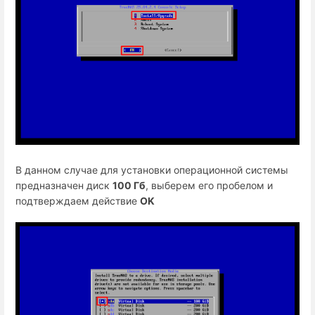
В данном случае для установки операционной системы
предназначен диск
100 Гб
, выберем его пробелом и
подтверждаем действие
OK