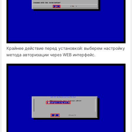
Крайнее действие перед установкой: выберем настройку
метода авторизации через WEB интерфейс.