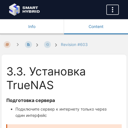
Info
Content
Revision #603
3.3. Установка
TrueNAS
Подготовка сервера
Подключите сервер к интернету только через
один интерфейс