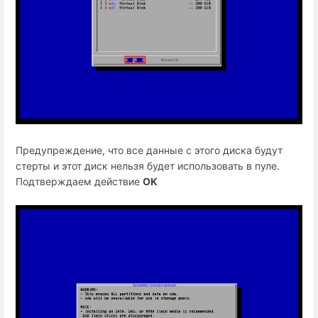
Предупреждение, что все данные с этого диска будут
стерты и этот диск нельзя будет использовать в пуле.
Подтверждаем действие
OK