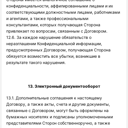
конфиденциальности, аффилированными лицами и их
соответствующими должностными лицами, работниками
и агентами, а также профессиональными
консультантами, которых получающая Сторона
привлекает по вопросам, связанным с Договором.
12.6. За каждое нарушение обязательств о
неразглашении Конфиденциальной информации,
предусмотренных Договором, получающая Сторона
обязуется возместить все убытки, возникшие в
результате такого нарушения.
13. Электронный документооборот
13.1. Дополнительные соглашения к настоящему 
Договору, а также акты, счета и другие документы, 
связанные с Договором, могут быть оформлены на 
бумажных носителях и подписаны уполномоченными 
представителями Сторон собственноручно, а также 