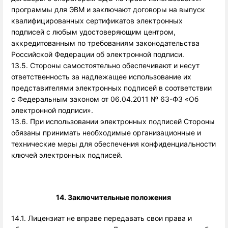
программы для ЭВМ и заключают договоры на выпуск
квалифицированных сертификатов электронных
подписей с любым удостоверяющим центром,
аккредитованным по требованиям законодательства
Российской Федерации об электронной подписи.
13.5. Стороны самостоятельно обеспечивают и несут
ответственность за надлежащее использование их
представителями электронных подписей в соответствии
с Федеральным законом от 06.04.2011 № 63-ФЗ «Об
электронной подписи».
13.6. При использовании электронных подписей Стороны
обязаны принимать необходимые организационные и
технические меры для обеспечения конфиденциальности
ключей электронных подписей.
14. Заключительные положения 
14.1. Лицензиат не вправе передавать свои права и