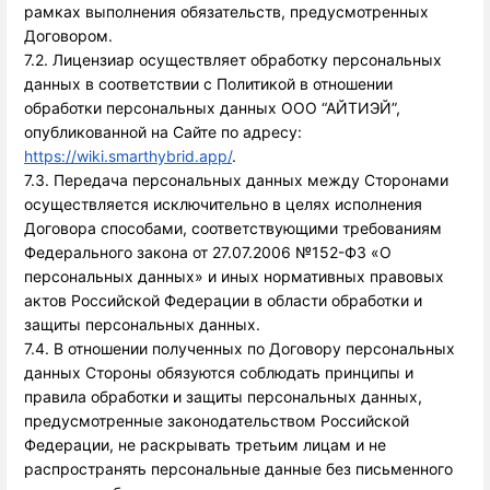
рамках выполнения обязательств, предусмотренных 
Договором. 
7.2. Лицензиар осуществляет обработку персональных 
данных в соответствии с Политикой в отношении 
обработки персональных данных ООО “АЙТИЭЙ”, 
опубликованной на Сайте по адресу: 
https://wiki.smarthybrid.app/
.
7.3. Передача персональных данных между Сторонами
осуществляется исключительно в целях исполнения
Договора способами, соответствующими требованиям
Федерального закона от 27.07.2006 №152-ФЗ «О
персональных данных» и иных нормативных правовых
актов Российской Федерации в области обработки и
защиты персональных данных.
7.4. В отношении полученных по Договору персональных
данных Стороны обязуются соблюдать принципы и
правила обработки и защиты персональных данных,
предусмотренные законодательством Российской
Федерации, не раскрывать третьим лицам и не
распространять персональные данные без письменного