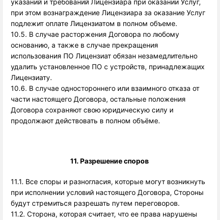
указаний и требований Лицензиара при оказании Услуг,
при этом вознаграждение Лицензиара за оказание Услуг
подлежит оплате Лицензиатом в полном объеме.
10.5. В случае расторжения Договора по любому
основанию, а также в случае прекращения
использования ПО Лицензиат обязан незамедлительно
удалить установленное ПО с устройств, принадлежащих
Лицензиату.
10.6. В случае одностороннего или взаимного отказа от
части настоящего Договора, остальные положения
Договора сохраняют свою юридическую силу и
продолжают действовать в полном объёме.
11. Разрешение споров 
11.1. Все споры и разногласия, которые могут возникнуть
при исполнении условий настоящего Договора, Стороны
будут стремиться разрешать путем переговоров.
11.2. Сторона, которая считает, что ее права нарушены