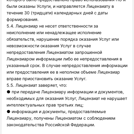
были оказаны Услуги, и направляется Лицензиату в 
течение 30 (тридцати) календарных дней с даты 
формирования.
5.4. Лицензиар не несет ответственности за
неисполнение или ненадлежащее исполнение
обязательств, нарушение порядка оказания Услуг или
невозможности оказания Услуг в случае
непредоставления Лицензиатом запрошенной
Лицензиаром информации либо ее непредоставления в
указанный срок. В случае непредоставления информации
или предоставления ее в неполном объеме Лицензиар
вправе приостановить оказание Услуг.
5.5. Лицензиат заверяет, что: 
●
при передаче Лицензиару информации и документов,
необходимых для оказания Услуг, Лицензиат не нарушает
интеллектуальных прав третьих лиц;
●
информация и документы, предоставляемые 
Лицензиару, получены Лицензиатом с соблюдением 
законодательства Российской Федерации. 