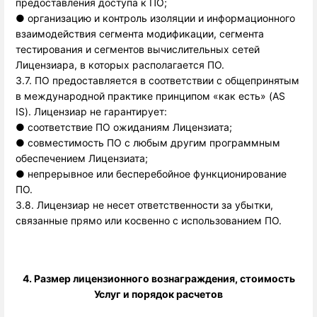
предоставления доступа к ПО;
● организацию и контроль изоляции и информационного
взаимодействия сегмента модификации, сегмента
тестирования и сегментов вычислительных сетей
Лицензиара, в которых располагается ПО.
3.7. ПО предоставляется в соответствии с общепринятым 
в международной практике принципом «как есть» (AS 
IS). Лицензиар не гарантирует: 
●
соответствие ПО ожиданиям Лицензиата;
●
совместимость ПО с любым другим программным
обеспечением Лицензиата;
●
непрерывное или бесперебойное функционирование
ПО.
3.8. Лицензиар не несет ответственности за убытки,
связанные прямо или косвенно с использованием ПО.
4. Размер лицензионного вознаграждения, стоимость
Услуг и порядок расчетов