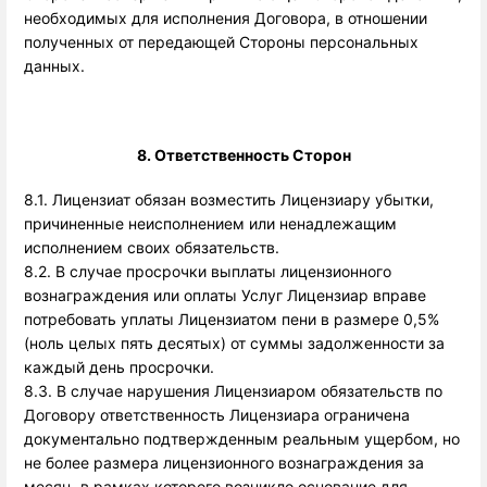
необходимых для исполнения Договора, в отношении
полученных от передающей Стороны персональных
данных.
8. Ответственность Сторон
8.1. Лицензиат обязан возместить Лицензиару убытки, 
причиненные неисполнением или ненадлежащим 
исполнением своих обязательств.  
8.2. В случае просрочки выплаты лицензионного
вознаграждения или оплаты Услуг Лицензиар вправе
потребовать уплаты Лицензиатом пени в размере 0,5%
(ноль целых пять десятых) от суммы задолженности за
каждый день просрочки.
8.3. В случае нарушения Лицензиаром обязательств по
Договору ответственность Лицензиара ограничена
документально подтвержденным реальным ущербом, но
не более размера лицензионного вознаграждения за
месяц, в рамках которого возникло основание для