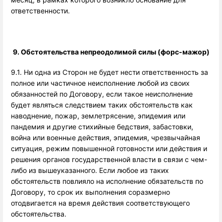
ответственности.
9. Обстоятельства непреодолимой силы (форс-мажор)
9.1. Ни одна из Сторон не будет нести ответственность за 
полное или частичное неисполнение любой из своих 
обязанностей по Договору, если такое неисполнение 
будет являться следствием таких обстоятельств как 
наводнение, пожар, землетрясение, эпидемия или 
пандемия и другие стихийные бедствия, забастовки, 
война или военные действия, эпидемия, чрезвычайная 
ситуация, режим повышенной готовности или действия и 
решения органов государственной власти в связи с чем-
либо из вышеуказанного. Если любое из таких 
обстоятельств повлияло на исполнение обязательств по 
Договору, то срок их выполнения соразмерно 
отодвигается на время действия соответствующего 
обстоятельства.    