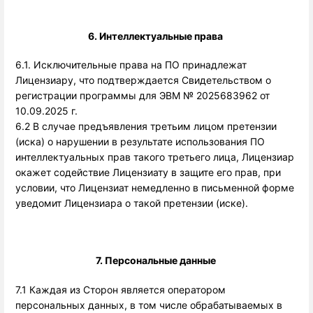
6. Интеллектуальные права 
6.1. Исключительные права на ПО принадлежат
Лицензиару, что подтверждается Свидетельством о
регистрации программы для ЭВМ № 2025683962 от
10.09.2025 г.
6.2 В случае предъявления третьим лицом претензии
(иска) о нарушении в результате использования ПО
интеллектуальных прав такого третьего лица, Лицензиар
окажет содействие Лицензиату в защите его прав, при
условии, что Лицензиат немедленно в письменной форме
уведомит Лицензиара о такой претензии (иске).
7. Персональные данные 
7.1 Каждая из Сторон является оператором 
персональных данных, в том числе обрабатываемых в 