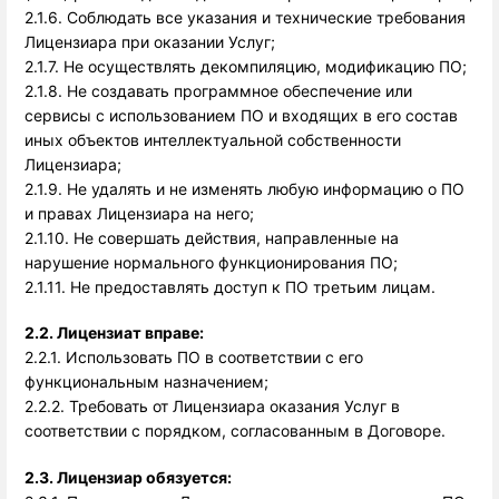
2.1.6. Соблюдать все указания и технические требования 
Лицензиара при оказании Услуг; 
2.1.7. Не осуществлять декомпиляцию, модификацию ПО;
2.1.8. Не создавать программное обеспечение или
сервисы с использованием ПО и входящих в его состав
иных объектов интеллектуальной собственности
Лицензиара;
2.1.9. Не удалять и не изменять любую информацию о ПО
и правах Лицензиара на него;
2.1.10. Не совершать действия, направленные на
нарушение нормального функционирования ПО;
2.1.11. Не предоставлять доступ к ПО третьим лицам.
2.2. Лицензиат вправе: 
2.2.1. Использовать ПО в соответствии с его 
функциональным назначением; 
2.2.2. Требовать от Лицензиара оказания Услуг в 
соответствии с порядком, согласованным в Договоре.   
2.3. Лицензиар обязуется: