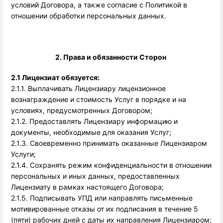
условий Договора, а также согласие с Политикой в
отношении обработки персональных данных.
2. Права и обязанности Сторон 
2.1 Лицензиат обязуется:
2.1.1. Выплачивать Лицензиару лицензионное 
вознаграждение и стоимость Услуг в порядке и на 
условиях, предусмотренных Договором; 
2.1.2. Предоставлять Лицензиару информацию и
документы, необходимые для оказания Услуг;
2.1.3. Своевременно принимать оказанные Лицензиаром
Услуги;
2.1.4. Сохранять режим конфиденциальности в отношении
персональных и иных данных, предоставленных
Лицензиату в рамках настоящего Договора;
2.1.5. Подписывать УПД или направлять письменные
мотивированные отказы от их подписания в течение 5
(пяти) рабочих дней с даты их направления Лицензиаром;