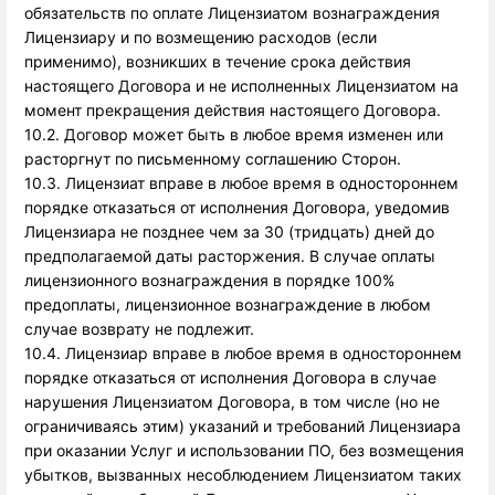
обязательств по оплате Лицензиатом вознаграждения 
Лицензиару и по возмещению расходов (если 
применимо), возникших в течение срока действия 
настоящего Договора и не исполненных Лицензиатом на 
момент прекращения действия настоящего Договора. 
10.2. Договор может быть в любое время изменен или
расторгнут по письменному соглашению Сторон.
10.3. Лицензиат вправе в любое время в одностороннем
порядке отказаться от исполнения Договора, уведомив
Лицензиара не позднее чем за 30 (тридцать) дней до
предполагаемой даты расторжения. В случае оплаты
лицензионного вознаграждения в порядке 100%
предоплаты, лицензионное вознаграждение в любом
случае возврату не подлежит.
10.4. Лицензиар вправе в любое время в одностороннем
порядке отказаться от исполнения Договора в случае
нарушения Лицензиатом Договора, в том числе (но не
ограничиваясь этим) указаний и требований Лицензиара
при оказании Услуг и использовании ПО, без возмещения
убытков, вызванных несоблюдением Лицензиатом таких