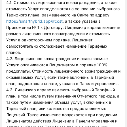
4.1. Стоимость лицензионного вознаграждения, а также 
стоимость Услуг определяются на основании выбранного 
Тарифного плана, размещенного на Сайте по адресу: 
https://smarthybrid.app/#cost
, а также указана в 
Приложении № 1 к Договору. Лицензиар вправе изменять 
размер лицензионного вознаграждения и стоимость 
Услуг в одностороннем порядке. Лицензиат 
самостоятельно отслеживает изменение Тарифных 
планов.
4.2. Лицензионное вознаграждение и оказываемые
Услуги оплачиваются Лицензиатом в порядке 100%
предоплаты. Стоимость лицензионного вознаграждения и
оказываемых Услуг, если такие включены в Тарифный
план, подлежащая оплате, указана в Панели управления.
4.3. Лицензиар вправе изменять выбранный Тарифный
план, в том числе путем изменения Отчетного периода, а
также путем изменения объема услуг, включенных в
Тарифный план, или количества предоставляемых
Лицензий. Такое изменение допускается при продлении
Лицензиатом действия Лицензии в Панели управления и