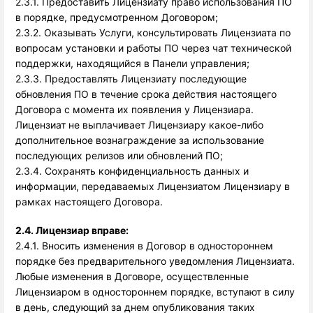
2.3.1. Предоставить Лицензиату право использования ПО
в порядке, предусмотренном Договором;
2.3.2. Оказывать Услуги, консультировать Лицензиата по
вопросам установки и работы ПО через чат технической
поддержки, находящийся в Панели управления;
2.3.3. Предоставлять Лицензиату последующие
обновления ПО в течение срока действия настоящего
Договора с момента их появления у Лицензиара.
Лицензиат не выплачивает Лицензиару какое-либо
дополнительное вознаграждение за использование
последующих релизов или обновлений ПО;
2.3.4. Сохранять конфиденциальность данных и 
информации, передаваемых Лицензиатом Лицензиару в 
рамках настоящего Договора. 
2.4. Лицензиар вправе: 
2.4.1. Вносить изменения в Договор в одностороннем 
порядке без предварительного уведомления Лицензиата. 
Любые изменения в Договоре, осуществленные 
Лицензиаром в одностороннем порядке, вступают в силу 
в день, следующий за днем опубликования таких 