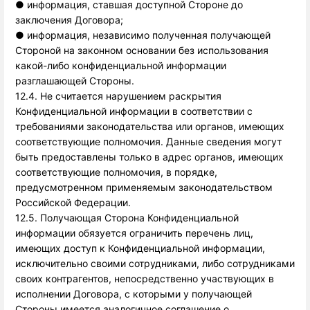
●
информация, ставшая доступной Стороне до
заключения Договора;
●
информация, независимо полученная получающей 
Стороной на законном основании без использования 
какой-либо конфиденциальной информации 
разглашающей Стороны. 
12.4. Не считается нарушением раскрытия
Конфиденциальной информации в соответствии с
требованиями законодательства или органов, имеющих
соответствующие полномочия. Данные сведения могут
быть предоставлены только в адрес органов, имеющих
соответствующие полномочия, в порядке,
предусмотренном применяемым законодательством
Российской Федерации.
12.5. Получающая Сторона Конфиденциальной
информации обязуется ограничить перечень лиц,
имеющих доступ к Конфиденциальной информации,
исключительно своими сотрудниками, либо сотрудниками
своих контрагентов, непосредственно участвующих в
исполнении Договора, с которыми у получающей
Стороны имеется аналогичное соглашение о