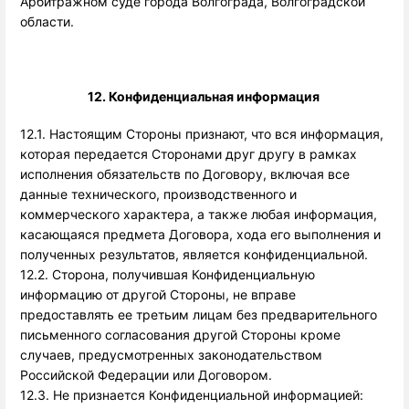
Арбитражном суде города Волгограда, Волгоградской 
области. 
12. Конфиденциальная информация 
12.1. Настоящим Стороны признают, что вся информация,
которая передается Сторонами друг другу в рамках
исполнения обязательств по Договору, включая все
данные технического, производственного и
коммерческого характера, а также любая информация,
касающаяся предмета Договора, хода его выполнения и
полученных результатов, является конфиденциальной.
12.2. Сторона, получившая Конфиденциальную
информацию от другой Стороны, не вправе
предоставлять ее третьим лицам без предварительного
письменного согласования другой Стороны кроме
случаев, предусмотренных законодательством
Российской Федерации или Договором.
12.3. Не признается Конфиденциальной информацией: