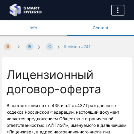
Info
Content
Revision #741
Лицензионный
договор-оферта
В соответствии со ст. 435 и п.2 ст.437 Гражданского
кодекса Российской Федерации, настоящий документ
является предложением Общества с ограниченной
ответственностью «АЙТИЭЙ», именуемого в дальнейшем
«Лицензиар», в адрес неограниченного числа лиц,