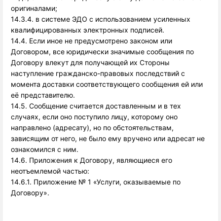
оригиналами;
14.3.4. в системе ЭДО с использованием усиленных
квалифицированных электронных подписей.
14.4. Если иное не предусмотрено законом или
Договором, все юридически значимые сообщения по
Договору влекут для получающей их Стороны
наступление гражданско-правовых последствий с
момента доставки соответствующего сообщения ей или
её представителю.
14.5. Сообщение считается доставленным и в тех
случаях, если оно поступило лицу, которому оно
направлено (адресату), но по обстоятельствам,
зависящим от него, не было ему вручено или адресат не
ознакомился с ним.
14.6. Приложения к Договору, являющиеся его 
неотъемлемой частью: 
14.6.1. Приложение № 1 «Услуги, оказываемые по
Договору».