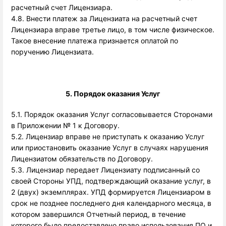
расчетный счет Лицензиара.
4.8. Внести платеж за Лицензиата на расчетный счет
Лицензиара вправе третье лицо, в том числе физическое.
Такое внесение платежа признается оплатой по
поручению Лицензиата.
5. Порядок оказания Услуг
5.1. Порядок оказания Услуг согласовывается Сторонами
в Приложении № 1 к Договору.
5.2. Лицензиар вправе не приступать к оказанию Услуг
или приостановить оказание Услуг в случаях нарушения
Лицензиатом обязательств по Договору.
5.3. Лицензиар передает Лицензиату подписанный со 
своей Стороны УПД, подтверждающий оказание услуг, в 
2 (двух) экземплярах. УПД формируется Лицензиаром в 
срок не позднее последнего дня календарного месяца, в 
котором завершился Отчетный период, в течение 
которого было предоставлено право использования ПО и 