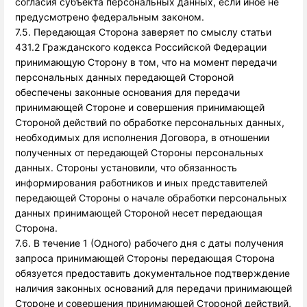
согласия субъекта персональных данных, если иное не
предусмотрено федеральным законом.
7.5. Передающая Сторона заверяет по смыслу статьи
431.2 Гражданского кодекса Российской Федерации
принимающую Сторону в том, что на момент передачи
персональных данных передающей Стороной
обеспечены законные основания для передачи
принимающей Стороне и совершения принимающей
Стороной действий по обработке персональных данных,
необходимых для исполнения Договора, в отношении
полученных от передающей Стороны персональных
данных. Стороны установили, что обязанность
информирования работников и иных представителей
передающей Стороны о начале обработки персональных
данных принимающей Стороной несет передающая
Сторона.
7.6. В течение 1 (Одного) рабочего дня с даты получения
запроса принимающей Стороны передающая Сторона
обязуется предоставить документальное подтверждение
наличия законных оснований для передачи принимающей
Стороне и совершения принимающей Стороной действий,