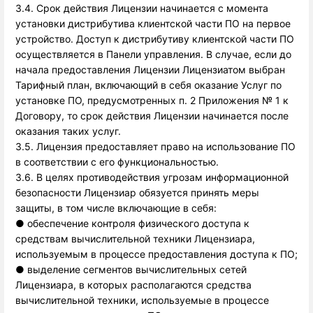
3.4. Срок действия Лицензии начинается с момента
установки дистрибутива клиентской части ПО на первое
устройство. Доступ к дистрибутиву клиентской части ПО
осуществляется в Панели управления. В случае, если до
начала предоставления Лицензии Лицензиатом выбран
Тарифный план, включающий в себя оказание Услуг по
установке ПО, предусмотренных п. 2 Приложения № 1 к
Договору, то срок действия Лицензии начинается после
оказания таких услуг.
3.5. Лицензия предоставляет право на использование ПО
в соответствии с его функциональностью.
3.6. В целях противодействия угрозам информационной
безопасности Лицензиар обязуется принять меры
защиты, в том числе включающие в себя:
● обеспечение контроля физического доступа к
средствам вычислительной техники Лицензиара,
используемым в процессе предоставления доступа к ПО;
● выделение сегментов вычислительных сетей
Лицензиара, в которых располагаются средства
вычислительной техники, используемые в процессе