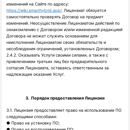
изменений на Сайте по адресу: 
https://wiki.smarthybrid.app/
. Лицензиат обязуется
самостоятельно проверять Договор на предмет
изменений. Неосуществление Лицензиатом действий по
ознакомлению с Договором и/или измененной редакцией
Договора не может служить основанием для
неисполнения Лицензиатом своих обязательств и
несоблюдения ограничений, установленных Договором;
2.4.2. Оказывать Услуги своими силами, а также с
привлечением третьих лиц без предварительного
согласия Лицензиата, оставаясь ответственным за
надлежащее оказание Услуг.
3. Порядок предоставления Лицензии
3.1. Лицензия предоставляет право на использование ПО
следующими способами:
●
Право на установку ПО;
●
Право на воспроизведение ПО;