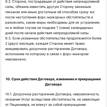
9.2. Сторона, пострадавшая от действия непреодолимой
силы, обязана известить другую Сторону заказным
письмом или иным доступным ей способом сразу же
после наступления форс-мажорных обстоятельств и
разъяснить, какие меры необходимы для их устранения,
но в любом случае не позднее 7 (семи) календарных
дней после начала действия непреодолимой силы.
9.3. Если указанные обстоятельства продолжаются более
2 (двух) месяцев, каждая Сторона имеет право
инициировать досрочное расторжение Договора,
исполнение по которому в связи с форс-мажором
невозможно.
10. Срок действия Договора, изменение и прекращение 
Договора 
10.1. Досрочное расторжение Договора, невозможность 
оказания Услуг вследствие обстоятельств, не зависящих 
от Лицензиара, не влекут за собой прекращение 