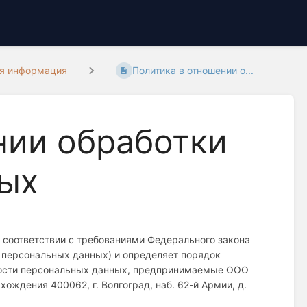
ая информация
Политика в отношении о...
нии обработки
ных
 соответствии с требованиями Федерального закона
о персональных данных) и определяет порядок
ности персональных данных, предпринимаемые ООО
ождения 400062, г. Волгоград, наб. 62-й Армии, д.